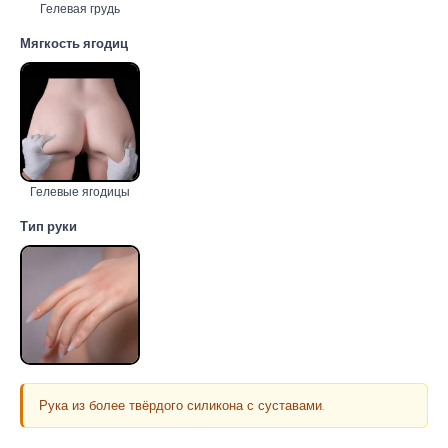
Гелевая грудь
Мягкость ягодиц
Гелевые ягодицы
Тип руки
Рука из более твёрдого силикона с суставами.