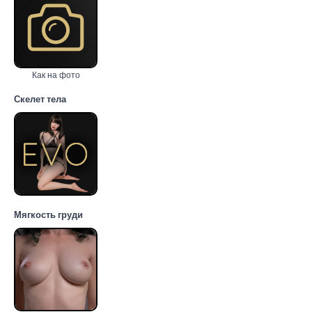
Как на фото
Скелет тела
Мягкость груди