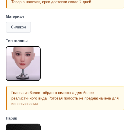
Товар в наличии, срок доставки около 7 дней.
Материал
Силикон
Тип головы
Голова из более твёрдого силикона для более
реалистичного вида. Ротовая полость не предназначена для
использования.
Парик