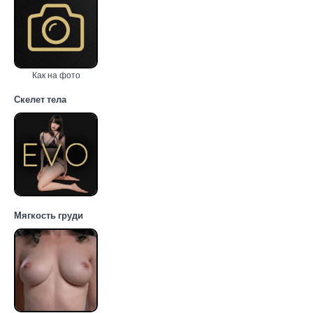
Как на фото
Скелет тела
Мягкость груди