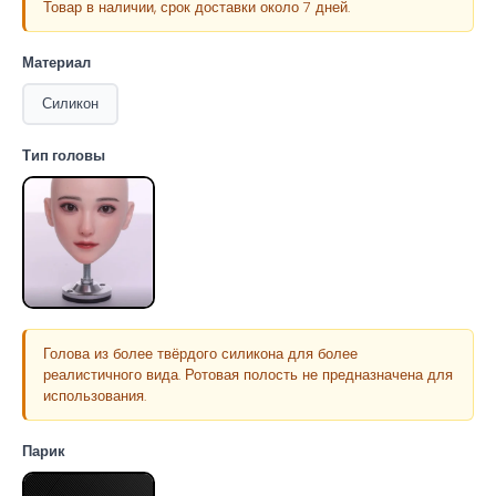
Товар в наличии, срок доставки около 7 дней.
Материал
Силикон
Тип головы
Голова из более твёрдого силикона для более
реалистичного вида. Ротовая полость не предназначена для
использования.
Парик