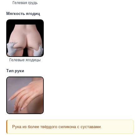
Гелевая грудь
Мягкость ягодиц
Гелевые ягодицы
Тип руки
Рука из более твёрдого силикона с суставами.