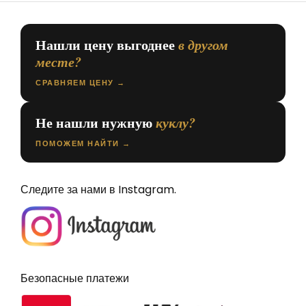
Нашли цену выгоднее
в другом
месте?
СРАВНЯЕМ ЦЕНУ →
Не нашли нужную
куклу?
ПОМОЖЕМ НАЙТИ →
Следите за нами в Instagram.
Безопасные платежи