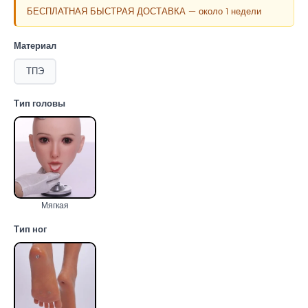
БЕСПЛАТНАЯ БЫСТРАЯ ДОСТАВКА — около 1 недели
Материал
ТПЭ
Тип головы
Мягкая
Тип ног