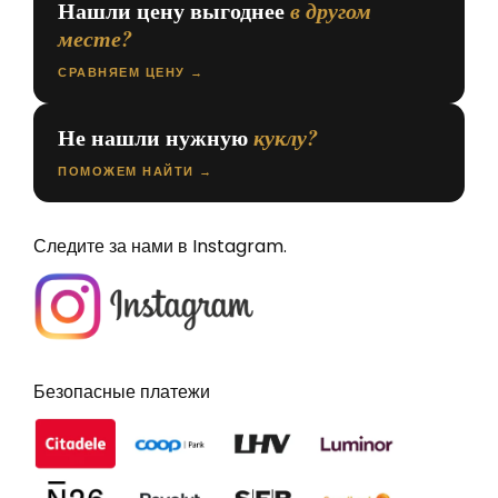
Нашли цену выгоднее
в другом
месте?
СРАВНЯЕМ ЦЕНУ →
Не нашли нужную
куклу?
ПОМОЖЕМ НАЙТИ →
Следите за нами в Instagram.
Безопасные платежи