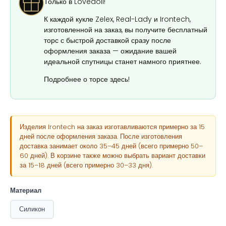
Только в Lovedoll!
К каждой кукле Zelex, Real-Lady и Irontech,
изготовленной на заказ, вы получите бесплатный
торс с быстрой доставкой сразу после
оформления заказа — ожидание вашей
идеальной спутницы станет намного приятнее.
Подробнее о торсе здесь!
Изделия Irontech на заказ изготавливаются примерно за 15
дней после оформления заказа. После изготовления
доставка занимает около 35–45 дней (всего примерно 50–
60 дней). В корзине также можно выбрать вариант доставки
за 15–18 дней (всего примерно 30–33 дня).
Материал
Силикон