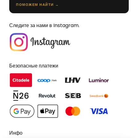
ПОМОЖЕМ НАЙТИ →
Следите за нами в Instagram.
Безопасные платежи
Инфо