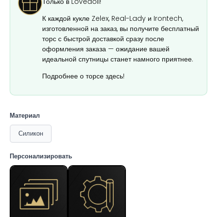
Только в Lovedoll!
К каждой кукле Zelex, Real-Lady и Irontech,
изготовленной на заказ, вы получите бесплатный
торс с быстрой доставкой сразу после
оформления заказа — ожидание вашей
идеальной спутницы станет намного приятнее.
Подробнее о торсе здесь!
Материал
Силикон
Персонализировать