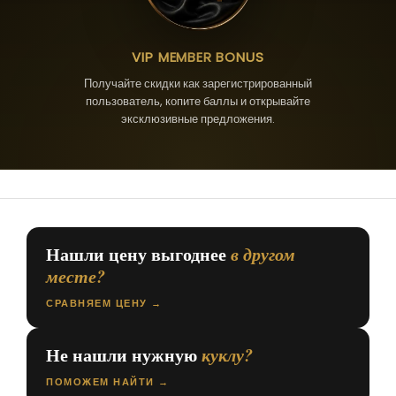
VIP MEMBER BONUS
Получайте скидки как зарегистрированный
пользователь, копите баллы и открывайте
эксклюзивные предложения.
Нашли цену выгоднее
в другом
месте?
СРАВНЯЕМ ЦЕНУ →
Не нашли нужную
куклу?
ПОМОЖЕМ НАЙТИ →