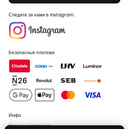
Следите за нами в Instagram.
Безопасные платежи
Инфо
Новости и предложения