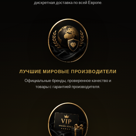
дискретная доставка по всей Европе.
ЛУЧШИЕ МИРОВЫЕ ПРОИЗВОДИТЕЛИ
Официальные бренды, проверенное качество и
товары с гарантией производителя.